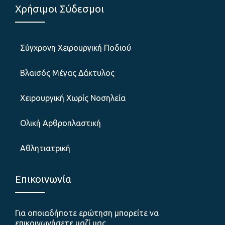
Χρήσιμοι Σύδεσμοι
Σύγχρονη Χειρουργική Ποδιού
Βλαισός Μέγας Δάκτυλος
Χειρουργική Χωρίς Νοσηλεία
Ολική Αρθροπλαστική
Αθλητιατρική
Επικοινωνία
Για οποιαδήποτε ερώτηση μπορείτε να
επικοινωνήσετε μαζί μας.