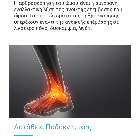
Η αρθροσκόπηση του ώμου είναι η σύγχρονη
εναλλακτική λύση της ανοικτής επέμβασης του
ώμου. Τα αποτελέσματα της αρθροσκόπησης
υπερέχουν έναντι της ανοικτής επέμβασης σε
λιγότερο πόνο, δυσκαμψία, λιγότ...
Αστάθεια Ποδοκνημικής