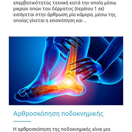
επεμβατικότητας τεχνική κατά την οποία μέσω
μικρών οπών του δέρματος (περίπου 1 εκ)
εισάγεται στην άρθρωση μία κάμερα, μέσω της
οποίας γίνεται η επισκόπηση και ...
Αρθροσκόπηση ποδοκνημικής
Η αρθροσκόπηση της ποδοκνημικής είναι μια