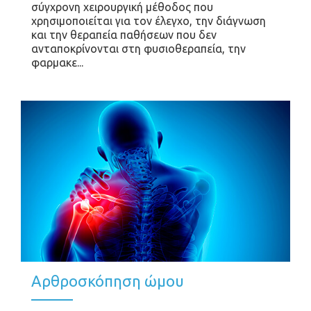
σύγχρονη χειρουργική μέθοδος που
χρησιμοποιείται για τον έλεγχο, την διάγνωση
και την θεραπεία παθήσεων που δεν
ανταποκρίνονται στη φυσιοθεραπεία, την
φαρμακε...
Αρθροσκόπηση ώμου