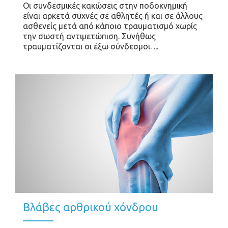
Οι συνδεσμικές κακώσεις στην ποδοκνημική
είναι αρκετά συχνές σε αθλητές ή και σε άλλους
ασθενείς μετά από κάποιο τραυματισμό χωρίς
την σωστή αντιμετώπιση. Συνήθως
τραυματίζονται οι έξω σύνδεσμοι. ...
Βλάβες αρθρικού χόνδρου