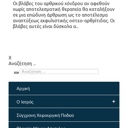
Οι βλάβες του αρθρικού χόνδρου αν αφεθούν
χωρίς αποτελεσματική θεραπεία θα καταλήξουν
σε μια επώδυνη άρθρωση ως το αποτέλεσμα
αναπτύξεως εκφυλιστικής οστεο-αρθρίτιδας. Οι
βλάβες αυτές είναι δύσκολα α...
X
Αναζήτηση ...
Αρχική
Ο Ιατρός
Σύγχρονη Χειρουργική Ποδιού