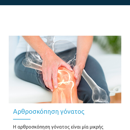
Αρθροσκόπηση γόνατος
Η αρθροσκόπηση γόνατος είναι μία μικρής