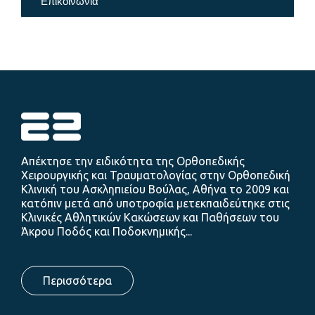
Επικοινωνία
Απέκτησε την ειδικότητα της Ορθοπεδικής
Χειρουργικής και Τραυματολογίας στην Ορθοπεδική
Κλινική του Ασκληπιείου Βούλας, Αθήνα το 2009 και
κατόπιν μετά από υποτροφία μετεκπαιδεύτηκε στις
Κλινικές Αθλητικών Κακώσεων και Παθήσεων του
Άκρου Ποδός και Ποδοκνημικής...
Περισσότερα